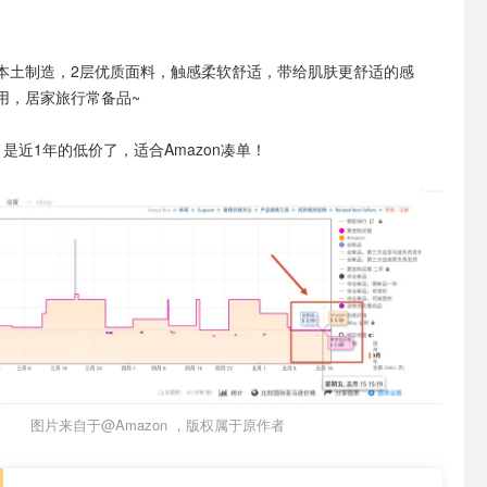
本土制造，2层优质面料，触感柔软舒适，带给肌肤更舒适的感
用，居家旅行常备品~
，是近1年的低价了，适合Amazon凑单！
图片来自于@Amazon ，版权属于原作者