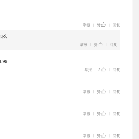
举报
赞
回复
|
|
扣么
举报
赞
回复
|
|
3.99
举报
2
回复
|
|
举报
赞
回复
|
|
举报
赞
回复
|
|
举报
赞
回复
|
|