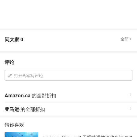
问大家
0
全部
评论
打开App写评论
Amazon.ca
的全部折扣
亚马逊
的全部折扣
猜你喜欢