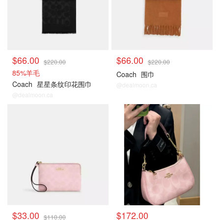
$66.00
$66.00
$220.00
$220.00
85%羊毛
Coach
围巾
Coach
星星条纹印花围巾
@dealmoon.ca
@dealmoon.ca
Coach
Coach
$33.00
$172.00
$110.00