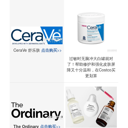
CeraVe 舒乐肤
点击购买>>
过敏时无脑冲大白罐就对
了！帮助修护和强化皮肤屏
障又十分温和，在Costco买
更划算
The Ordinary
点击购买>>