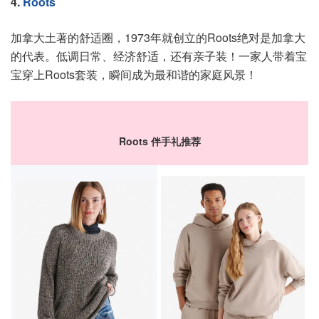
4.
Roots
加拿大土著的舒适圈，1973年就创立的Roots绝对是加拿大
的代表。低调日常、经济舒适，还有亲子装！一家人带着宝
宝穿上Roots套装，瞬间成为最和谐的家庭风景！
Roots 伴手礼推荐