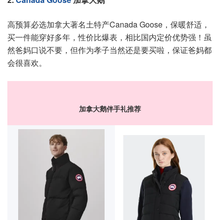
高预算必选加拿大著名土特产Canada Goose，保暖舒适，
买一件能穿好多年，性价比爆表，相比国内定价优势强！虽
然爸妈口说不要，但作为孝子当然还是要买啦，保证爸妈都
会很喜欢。
加拿大鹅伴手礼推荐