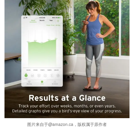
图片来自于@amazon.ca，版权属于原作者