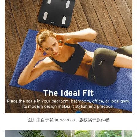
图片来自于@amazon.ca，版权属于原作者