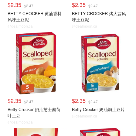
$2.35
$2.35
$2.47
$2.47
BETTY CROCKER 黄油香料
BETTY CROCKER 烤大蒜风
风味土豆泥
味土豆泥
@dealmoon.ca
@dealmoon.ca
$2.35
$2.35
$2.47
$2.47
Betty Crocker 奶油芝士酱荷
Betty Crocker 奶油焗土豆片
叶土豆
@dealmoon.ca
@dealmoon.ca