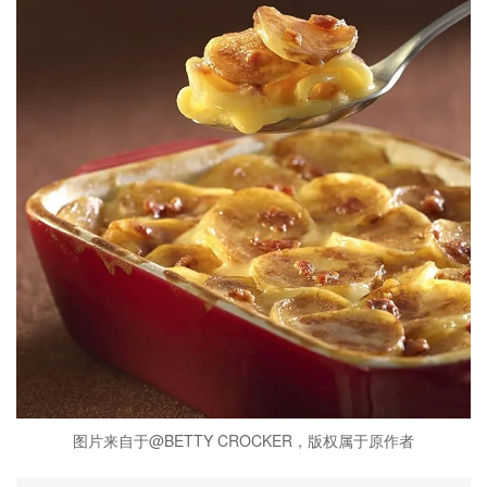
图片来自于@BETTY CROCKER，版权属于原作者