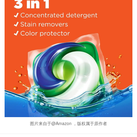
图片来自于@Amazon ，版权属于原作者