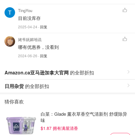
TingYou
目前没库存
2025-04-24
· 回复
姥爷妩媚地说
哪有优惠券，没看到
2024-06-26
· 回复
Amazon.ca亚马逊加拿大官网
的全部折扣
日用杂货
的全部折扣
猜你喜欢
白菜：Glade 薰衣草香空气清新剂 舒缓除异
味
$1.87 拥有满屋清香