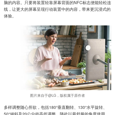
脑的内容。只要将装置轻靠屏幕背面的NFC标志便能轻松连
线，让更大的屏幕呈现行动装置中的内容，带来更沉浸式的
体验。
图片来自于@LG，版权属于原作者
多样调整随心所欲，包括180°垂直翻转、130°水平旋转、
50°倾斜及20公分的高低调整，随处以最舒服的角度使用