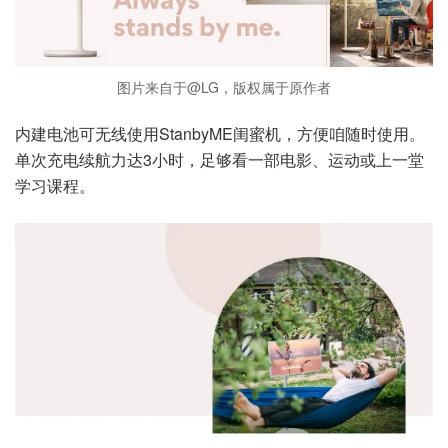
图片来自于@LG，版权属于原作者
内建电池可无线使用StanbyME闺蜜机，方便咱随时使用。
单次充电续航力达3小时，足够看一部电影、运动或上一堂
学习课程。