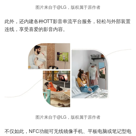
图片来自于@LG，版权属于原作者
此外，还内建各种OTT影音串流平台服务，轻松与外部装置
连线，享受喜爱的影音内容。
图片来自于@LG，版权属于原作者
不仅如此，NFC功能可无线镜像手机、平板电脑或笔记型电