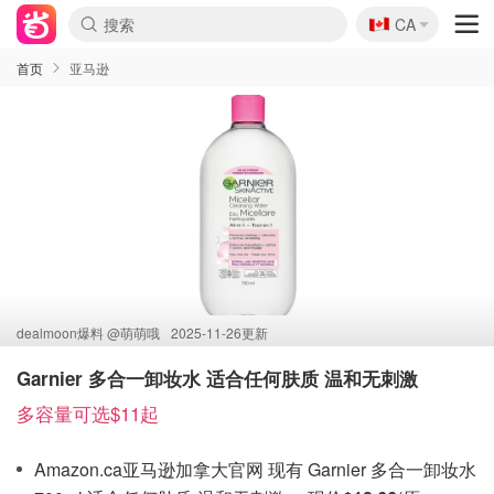
🇨🇦
CA
首页
亚马逊
dealmoon爆料 @
萌萌哦
2025-11-26更新
Garnier 多合一卸妆水 适合任何肤质 温和无刺激
多容量可选$11起
Amazon.ca亚马逊加拿大官网 现有 Garnier 多合一卸妆水