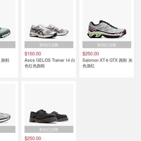
期
折扣已过期
折扣已过期
$150.00
$250.00
Asics GEL-DS Trainer 14 白
Salomon XT-6 GTX 跑鞋 灰
色红色跑鞋
色酒红
期
折扣已过期
$250.00