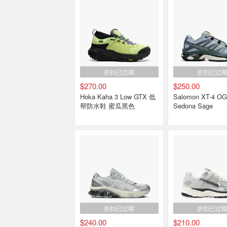
折扣已过期
折扣已过
$270.00
$250.00
Hoka Kaha 3 Low GTX 低
Salomon XT-4 OG 跑鞋
帮防水鞋 蜜瓜黑色
Sedona Sage
折扣已过期
折扣已过
$240.00
$210.00