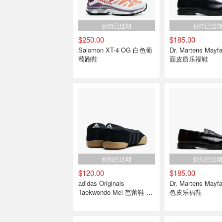
折扣已过期
折扣已过
$250.00
$185.00
Salomon XT-4 OG 白色葡
Dr. Martens Mayfare 黑色亮
萄跑鞋
面皮质乐福鞋
折扣已过期
折扣已过
$120.00
$185.00
adidas Originals
Dr. Martens Mayfare 酒红擦
Taekwondo Mei 芭蕾鞋 黑
色皮乐福鞋
白色