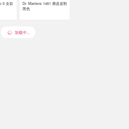
Dr. Martens 1461 麂皮皮鞋
黑色
加载中...