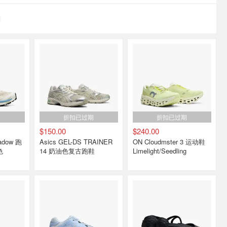
期
折扣已过期
折扣已过期
$150.00
$240.00
Asics GEL-DS TRAINER
ON Cloudmster 3 运动鞋
色
14 奶油色复古跑鞋
Limelight/Seedling