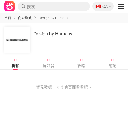
🇨🇦
CA
首页
商家导航
Design by Humans
Design by Humans
0
0
0
0
折扣
抢好货
攻略
笔记
暂无数据，去其他页面看看吧～