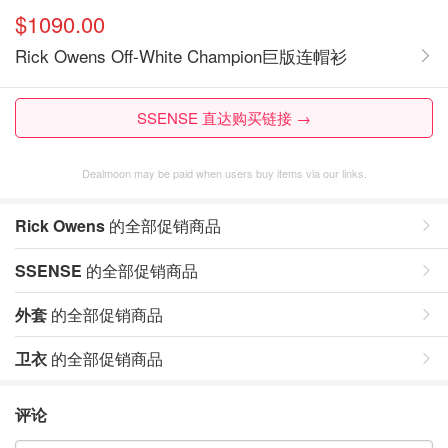
$1090.00
Rick Owens Off-White Champion巨版连帽衫
SSENSE 直达购买链接 →
Dealmoon may be paid when users buy items via our links.
Rick Owens
的全部促销商品
SSENSE
的全部促销商品
外套
的全部促销商品
卫衣
的全部促销商品
评论