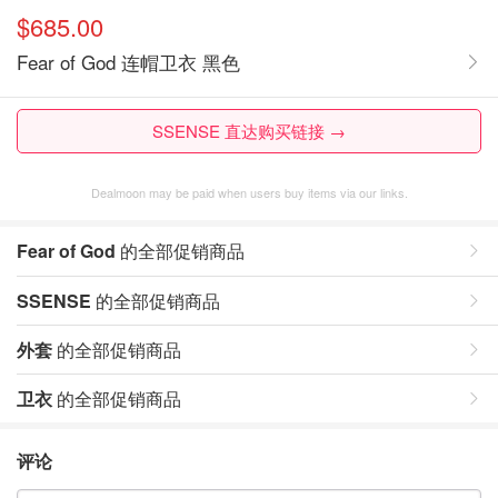
$685.00
Fear of God 连帽卫衣 黑色
SSENSE 直达购买链接 →
Dealmoon may be paid when users buy items via our links.
Fear of God
的全部促销商品
SSENSE
的全部促销商品
外套
的全部促销商品
卫衣
的全部促销商品
评论