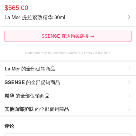
$565.00
La Mer 提拉紧致精华 30ml
SSENSE 直达购买链接 →
Dealmoon may be paid when users buy items via our links.
La Mer
的全部促销商品
SSENSE
的全部促销商品
精华
的全部促销商品
其他面部护肤
的全部促销商品
评论