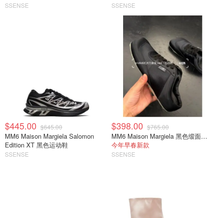
SSENSE
SSENSE
$445.00
$398.00
$645.00
$765.00
MM6 Maison Margiela Salomon
MM6 Maison Margiela 黑色缎面半拖运动鞋
Edition XT 黑色运动鞋
今年早春新款
SSENSE
SSENSE