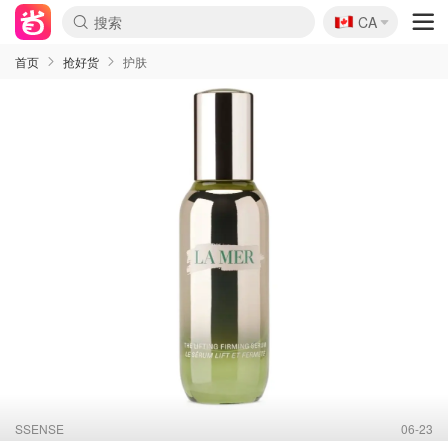
🇨🇦
CA
首页
抢好货
护肤
SSENSE
06-23