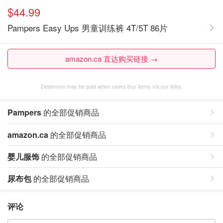
$44.99
Pampers Easy Ups 男童训练裤 4T/5T 86片
amazon.ca 直达购买链接 →
Dealmoon may be paid when users buy items via our links.
Pampers
的全部促销商品
amazon.ca
的全部促销商品
婴儿服饰
的全部促销商品
尿布包
的全部促销商品
评论