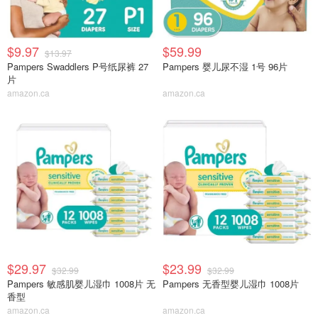
$9.97
$59.99
$13.97
Pampers Swaddlers P号纸尿裤 27
Pampers 婴儿尿不湿 1号 96片
片
amazon.ca
amazon.ca
$29.97
$23.99
$32.99
$32.99
Pampers 敏感肌婴儿湿巾 1008片 无
Pampers 无香型婴儿湿巾 1008片
香型
amazon.ca
amazon.ca