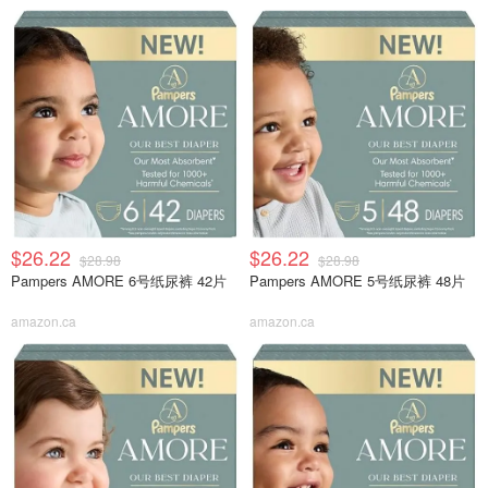
$26.22
$26.22
$28.98
$28.98
Pampers AMORE 6号纸尿裤 42片
Pampers AMORE 5号纸尿裤 48片
amazon.ca
amazon.ca