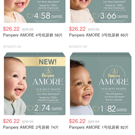
$26.22
$26.22
$28.98
$28.98
Pampers AMORE 4号纸尿裤 58片
Pampers AMORE 3号纸尿裤 66片
amazon.ca
amazon.ca
$26.22
$26.22
$28.98
$28.98
Pampers AMORE 2号尿裤 74片
Pampers AMORE 1号纸尿裤 82片