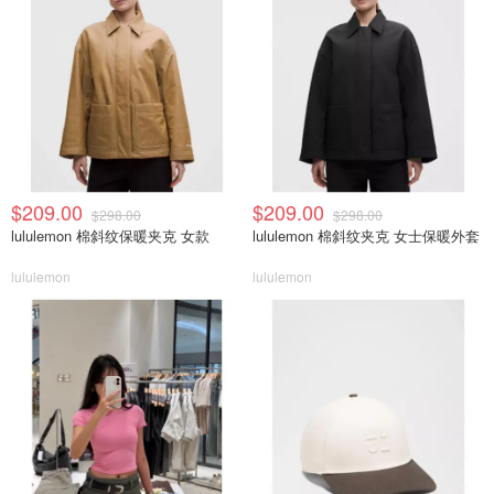
$209.00
$209.00
$298.00
$298.00
lululemon 棉斜纹保暖夹克 女款
lululemon 棉斜纹夹克 女士保暖外套
lululemon
lululemon