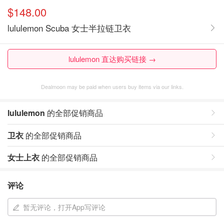
$148.00
lululemon Scuba 女士半拉链卫衣
lululemon 直达购买链接 →
Dealmoon may be paid when users buy items via our links.
lululemon
的全部促销商品
卫衣
的全部促销商品
女士上衣
的全部促销商品
评论
暂无评论，打开App写评论