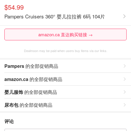
$54.99
Pampers Cruisers 360° 婴儿拉拉裤 6码 104片
amazon.ca 直达购买链接 →
Dealmoon may be paid when users buy items via our links.
Pampers
的全部促销商品
amazon.ca
的全部促销商品
婴儿服饰
的全部促销商品
尿布包
的全部促销商品
评论