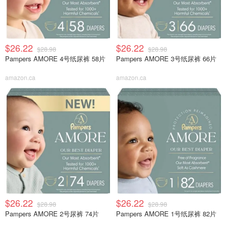
$26.22
$26.22
$28.98
$28.98
Pampers AMORE 4号纸尿裤 58片
Pampers AMORE 3号纸尿裤 66片
amazon.ca
amazon.ca
$26.22
$26.22
$28.98
$28.98
Pampers AMORE 2号尿裤 74片
Pampers AMORE 1号纸尿裤 82片