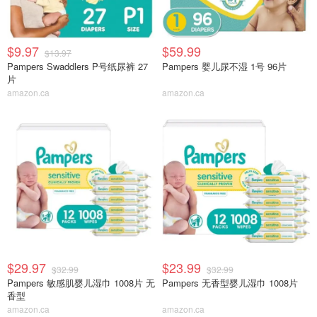
$9.97
$59.99
$13.97
Pampers Swaddlers P号纸尿裤 27
Pampers 婴儿尿不湿 1号 96片
片
amazon.ca
amazon.ca
$29.97
$23.99
$32.99
$32.99
Pampers 敏感肌婴儿湿巾 1008片 无
Pampers 无香型婴儿湿巾 1008片
香型
amazon.ca
amazon.ca