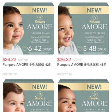
$26.22
$26.22
$28.98
$28.98
Pampers AMORE 6号纸尿裤 42片
Pampers AMORE 5号纸尿裤 48片
amazon.ca
amazon.ca