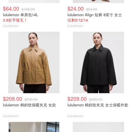
$64.00
$24.00
$168.00
$64.00
lululemon 单肩包14L
lululemon Align 短裤 8英寸 女士
3.9折手慢无！
仅剩0/12/14
lululemon
lululemon
$209.00
$209.00
$298.00
$298.00
lululemon 棉斜纹保暖夹克 女款
lululemon 棉斜纹夹克 女士保暖外套
lululemon
lululemon