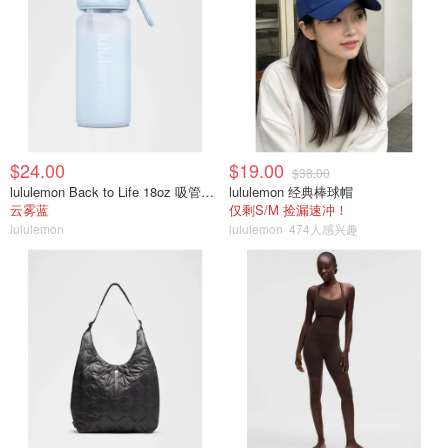
$24.00
$19.00
$38.00
lululemon Back to Life 18oz 吸管透明水瓶
lululemon 经典棒球帽
云雾蓝
仅剩S/M 捡漏速冲！
lululemon
lululemon
474人感兴趣