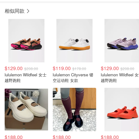
相似同款
$129.00
$119.00
$129.00
$208.00
$178.00
$208.00
lululemon Wildfeel 女士
lululemon Cityverse 镂
lululemon Wildfeel 
越野跑鞋
空运动鞋 女款
越野跑鞋
$188.00
$188.00
$188.00