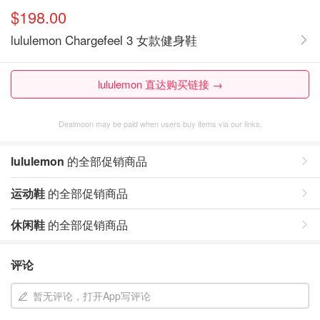
$198.00
lululemon Chargefeel 3 女款健身鞋
lululemon 直达购买链接 →
Dealmoon may be paid when users buy items via our links.
lululemon
的全部促销商品
运动鞋
的全部促销商品
休闲鞋
的全部促销商品
评论
暂无评论，打开App写评论