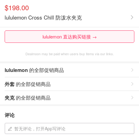
$198.00
lululemon Cross Chill 防泼水夹克
lululemon 直达购买链接 →
Dealmoon may be paid when users buy items via our links.
lululemon
的全部促销商品
外套
的全部促销商品
夹克
的全部促销商品
评论
暂无评论，打开App写评论