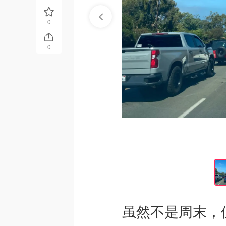
0
0
虽然不是周末，