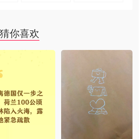
去购买
去购买
猜你喜欢