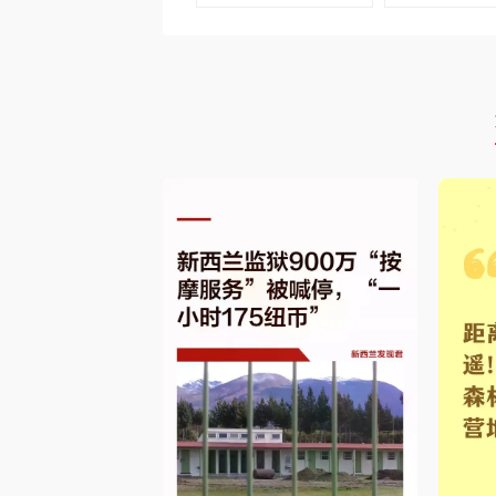
去购买
去购买