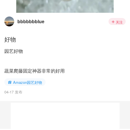
bbbbbbblue
关注
好物
园艺好物
蔬菜爬藤固定神器非常的好用
Amazon园艺好物
04-17 发布