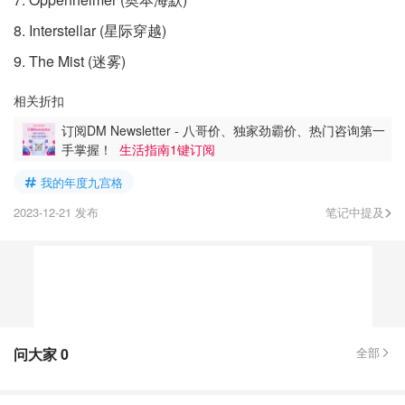
8. Interstellar (星际穿越)
9. The Mist (迷雾)
相关折扣
订阅DM Newsletter - 八哥价、独家劲霸价、热门咨询第一
手掌握！
生活指南1键订阅
我的年度九宫格
2023-12-21 发布
笔记中提及
问大家
0
全部