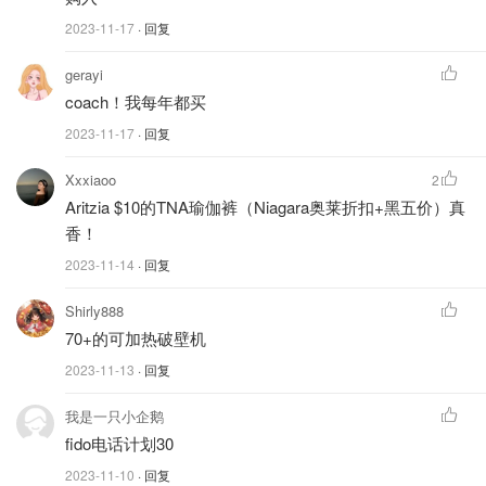
2023-11-17
· 回复
gerayi
coach！我每年都买
2023-11-17
· 回复
Xxxiaoo
2
Aritzia $10的TNA瑜伽裤（Niagara奥莱折扣+黑五价）真
香！
2023-11-14
· 回复
Shirly888
70+的可加热破壁机
2023-11-13
· 回复
我是一只小企鹅
fido电话计划30
2023-11-10
· 回复