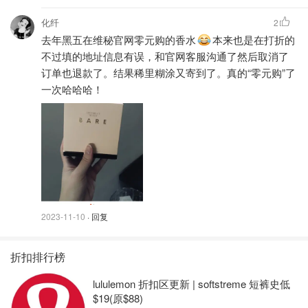
化纤
2
去年黑五在维秘官网零元购的香水
本来也是在打折的
不过填的地址信息有误，和官网客服沟通了然后取消了
订单也退款了。结果稀里糊涂又寄到了。真的“零元购”了
一次哈哈哈！
2023-11-10
· 回复
折扣排行榜
lululemon 折扣区更新 | softstreme 短裤史低
$19(原$88)