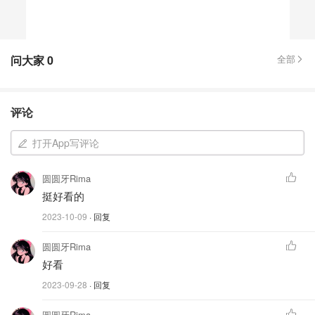
问大家
0
全部
评论
打开App写评论
圆圆牙Rima
挺好看的
2023-10-09
· 回复
圆圆牙Rima
好看
2023-09-28
· 回复
圆圆牙Rima