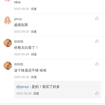
nice
2023-09-29
· 回复
gerayi
超级划算
2023-09-29
· 回复
萌萌哦
价格太白菜了！
2023-09-28
· 回复
萌萌哦
这个味道还不错 哈哈
2023-09-28
· 回复
:
是的！我买了好多
@gerayi
2023-09-28
· 回复