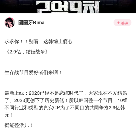
圆圆牙Rima
关注
求求你！！别看！这韩综上瘾心！
《2.9亿，结婚战争》
生存战节目爱好者们来啊！
最新上线：2023已经不是恋综时代了，大家现在不爱结婚
了、2023更创下了历史新低！所以韩国整一个节目，10组
不同行业和类型的真实CP为了不同目的共同争抢2.9亿韩
元！
挺能整活儿！