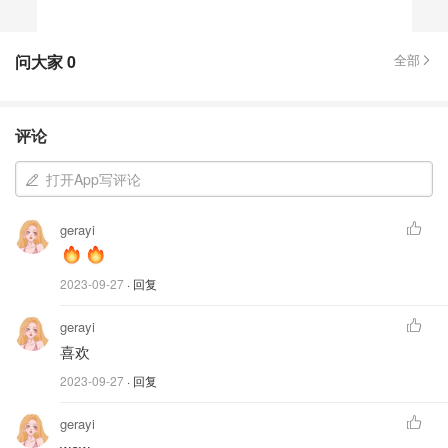
问大家
0
全部
评论
打开App写评论
gerayi
2023-09-27
· 回复
gerayi
喜欢
2023-09-27
· 回复
gerayi