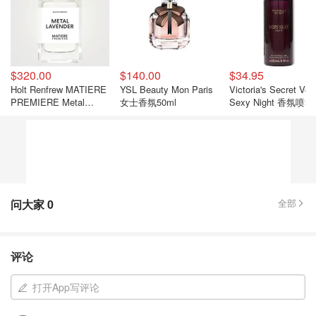
$320.00
$140.00
$34.95
Holt Renfrew MATIERE
YSL Beauty Mon Paris
Victoria's Secret Ver
PREMIERE Metal
女士香氛50ml
Sexy Night 香氛喷雾
Lavender 淡香精
问大家
0
全部
评论
打开App写评论