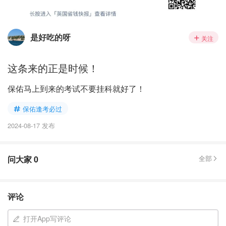
是好吃的呀
关注
这条来的正是时候！
保佑马上到来的考试不要挂科就好了！
保佑逢考必过
2024-08-17 发布
问大家
0
全部
评论
打开App写评论