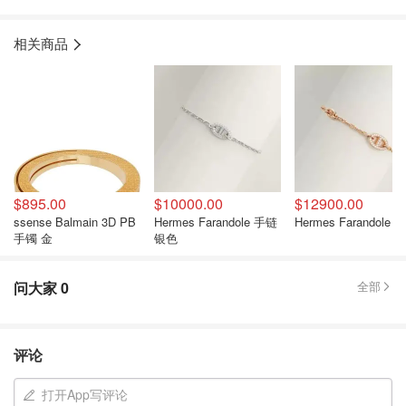
相关商品
$895.00
$10000.00
$12900.00
ssense Balmain 3D PB
Hermes Farandole 手链
Hermes Farandole 
手镯 金
银色
问大家
0
全部
评论
打开App写评论