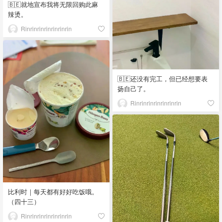
🇧🇪就地宣布我将无限回购此麻
辣烫。
Rinrinrinrinrinrinrin
🇧🇪还没有完工，但已经想要表
扬自己了。
Rinrinrinrinrinrinrin
比利时｜每天都有好好吃饭哦。
（四十三）
Rinrinrinrinrinrinrin