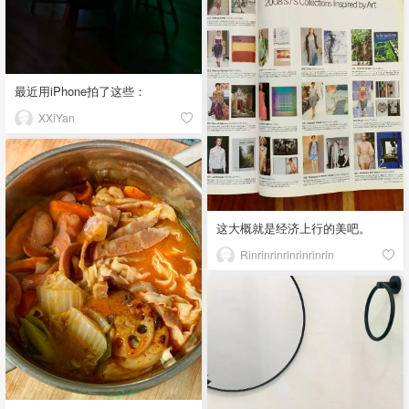
最近用iPhone拍了这些：
XXiYan
这大概就是经济上行的美吧。
Rinrinrinrinrinrinrin