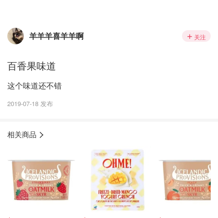
羊羊羊喜羊羊啊
关注
百香果味道
这个味道还不错
2019-07-18 发布
相关商品