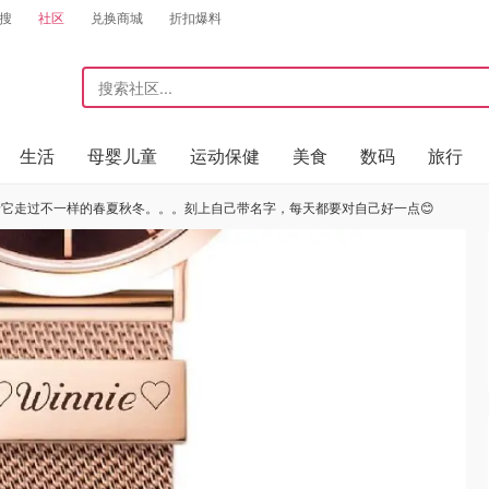
搜
社区
兑换商城
折扣爆料
生活
母婴儿童
运动保健
美食
数码
旅行
它走过不一样的春夏秋冬。。。刻上自己带名字，每天都要对自己好一点😊