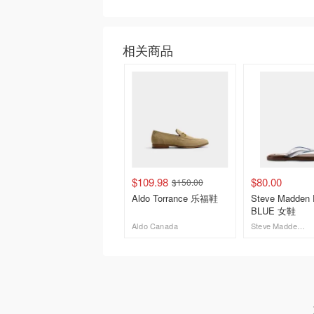
相关商品
$109.98
$80.00
$150.00
Aldo Torrance 乐福鞋
Steve Madden
BLUE 女鞋
Aldo Canada
Steve Madden Canada
去购买
去购买