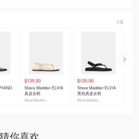
1/5
$135.00
$135.00
$110.
 PIANO
Steve Madden ELVIA
Steve Madden ELVIA
Steve
真皮女鞋
黑色真皮女鞋
TRAC
Steve Madden Canada
Steve Madden Canada
去购买
去购买
猜你喜欢