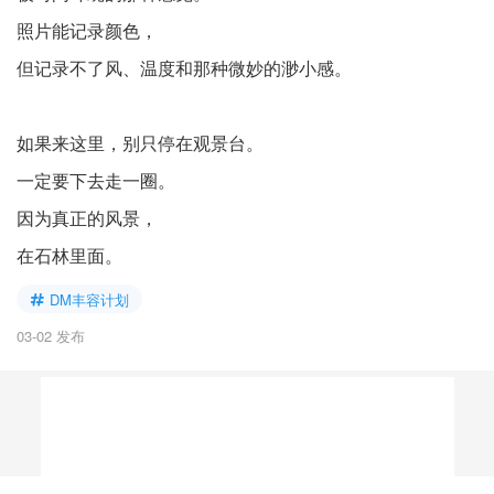
照片能记录颜色，
但记录不了风、温度和那种微妙的渺小感。
如果来这里，别只停在观景台。
一定要下去走一圈。
因为真正的风景，
在石林里面。
DM丰容计划
03-02 发布