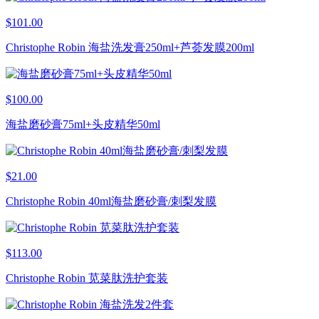
$101.00
Christophe Robin 海盐洗发膏250ml+芦荟发膜200ml
$100.00
海盐磨砂膏75ml+头皮精华50ml
$21.00
Christophe Robin 40ml海盐磨砂膏/刺梨发膜
$113.00
Christophe Robin 苋菜肽洗护套装