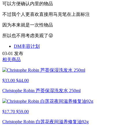
可以方便确认内里的物品
不过我个人更喜欢直接用马克笔在上面标注
因为本来就是一次性物品
所以也不用考虑美观了😜
DM丰容计划
03-01 发布
相关商品
$33.00
$44.00
Christophe Robin 芦荟保湿洗发水 250ml
$17.70
$59.00
Christophe Robin 白莲花夜间滋养修复油92g