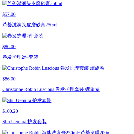
$57.00
芦荟滋润头皮磨砂膏250ml
$86.00
卷发护理2件套装
$86.00
Christophe Robin Luscious 卷发护理套装 螺旋卷
$100.20
Shu Uemura 护发套装