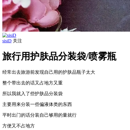
sisiD
关注
旅行用护肤品分装袋/喷雾瓶
经常出去旅游前发现自己用的护肤品瓶子太大
整个带出去的话又占地方又重
所以我就入了些护肤品分装袋
主要用来分装一些偏液体类的东西
平时出门的话分装自己够用的量就行
方便又不占地方