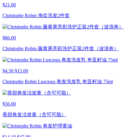
$21.00
Christophe Robin 海盐洗发2件套
$86.00
Christophe Robin 藤黄果亮彩洗护正装2件套（波浪卷）
$4.50
$15.00
Christophe Robin Luscious 卷发洗发乳 奇亚籽油 75ml
$56.00
香甜卷发洁发膏（含可可脂）
$14.10
$47.00