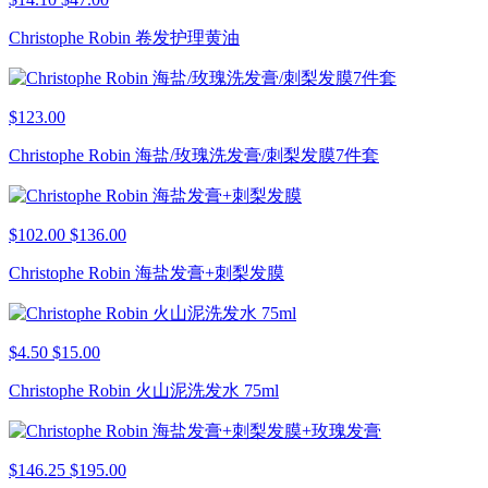
Christophe Robin 卷发护理黄油
$123.00
Christophe Robin 海盐/玫瑰洗发膏/刺梨发膜7件套
$102.00
$136.00
Christophe Robin 海盐发膏+刺梨发膜
$4.50
$15.00
Christophe Robin 火山泥洗发水 75ml
$146.25
$195.00