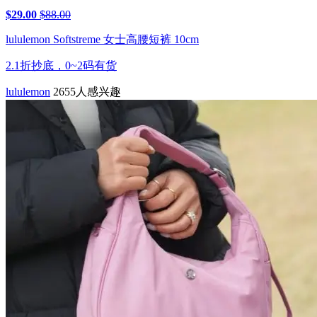
$29.00
$88.00
lululemon Softstreme 女士高腰短裤 10cm
2.1折抄底，0~2码有货
lululemon
2655人感兴趣