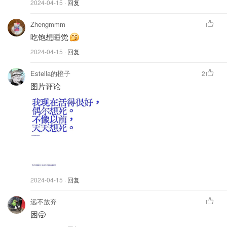
2024-04-15
· 回复
Zhengmmm
吃饱想睡觉
2024-04-15
· 回复
Estella的橙子
2
图片评论
2024-04-15
· 回复
远不放弃
困🥱