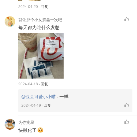
2024-04-20
· 回复
就让那个小女孩赢一次吧
每天都为吃什么发愁
2024-04-18
· 回复
:
一样
@豆豆可爱小小瞄
2024-04-19
· 回复
为你摘星
快融化了