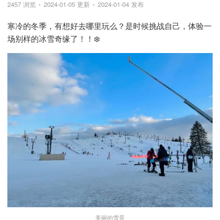
2457 浏览
2024-01-05 更新
2024-01-04 发布
寒冷的冬季，有想好去哪里玩么？是时候挑战自己，体验一
场别样的冰雪奇缘了！！❄️
美丽的雪景