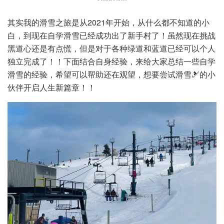
其实我的滑雪之旅是从2021年开始，从什么都不知道的小
白，到现在自学滑雪已经成功出了新手村了！虽然现在挑战
黑道心还是有点慌，但是对于各种绿道和蓝道已经可以个人
独立完成了！！下面结合自身经验，来给大家总结一些自学
滑雪的经验，希望可以帮助还在观望，想要尝试滑雪🎿的小
伙伴开启人生新篇章！！