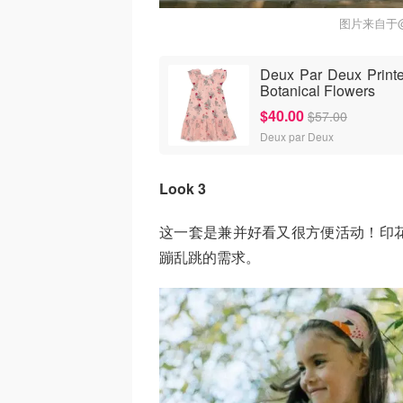
图片来自于@D
Deux Par Deux Printe
Botanical Flowers
$40.00
$57.00
Deux par Deux
Look 3
这一套是兼并好看又很方便活动！印
蹦乱跳的需求。