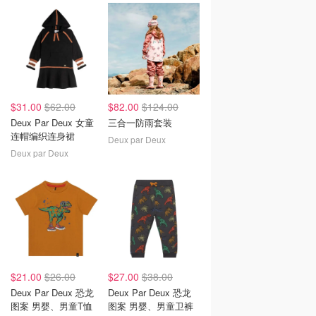
Black
$31.00
$62.00
$82.00
$124.00
Deux Par Deux 女童
三合一防雨套装
连帽编织连身裙
Deux par Deux
Deux par Deux
$21.00
$26.00
$27.00
$38.00
Deux Par Deux 恐龙
Deux Par Deux 恐龙
图案 男婴、男童T恤
图案 男婴、男童卫裤