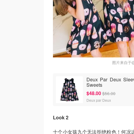
图片来自于@D
Deux Par Deux Sleeve
Sweets
$48.00
$56.00
Deux par Deux
Look 2
十个小女孩九个无法拒绝粉色！何况