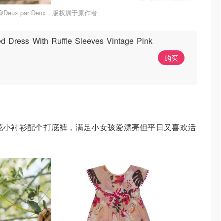
eux par Deux，版权属于原作者
d Dress With Ruffle Sleeves Vintage Pink
购买
花小衬衫配个打底裤，满足小女孩爱漂亮但平日又喜欢活