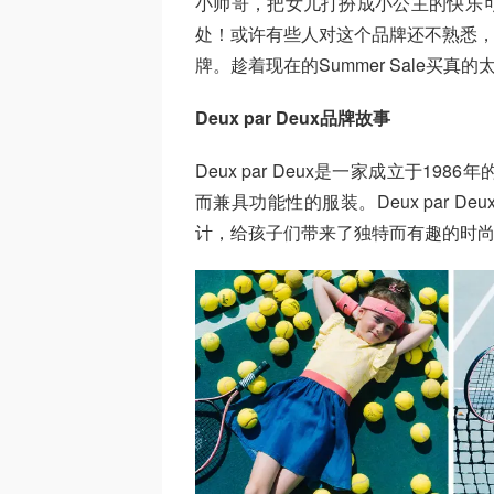
小帅哥，把女儿打扮成小公主的快乐
处！或许有些人对这个品牌还不熟悉，但是
牌。趁着现在的Summer Sale买真的
Deux par Deux品牌故事
Deux par Deux是一家成立于
而兼具功能性的服装。Deux par 
计，给孩子们带来了独特而有趣的时