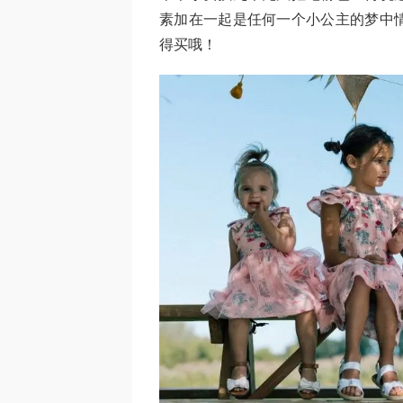
素加在一起是任何一个小公主的梦中
得买哦！