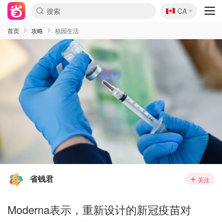
🇨🇦
CA
首页
攻略
校园生活
省钱君
关注
Moderna表示，重新设计的新冠疫苗对