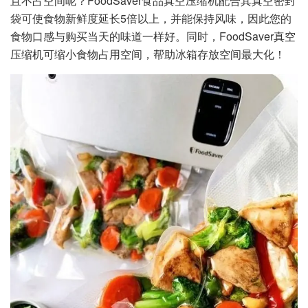
且不占空间呢？FoodSaver食品真空压缩机配合其真空密封
袋可使食物新鲜度延长5倍以上，并能保持风味，因此您的
食物口感与购买当天的味道一样好。同时，FoodSaver真空
压缩机可缩小食物占用空间，帮助冰箱存放空间最大化！