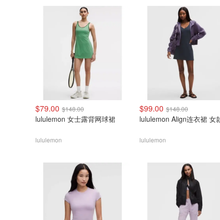
$79.00
$99.00
$148.00
$148.00
lululemon 女士露背网球裙
lululemon Align连衣裙 女
lululemon
lululemon