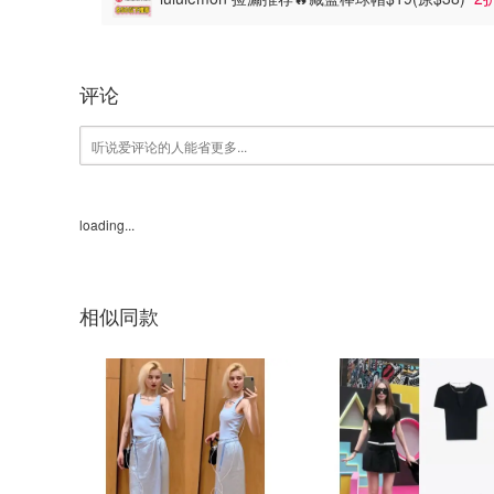
评论
loading...
相似同款