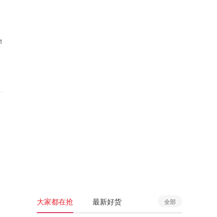
1
大家都在抢
最新好货
全部