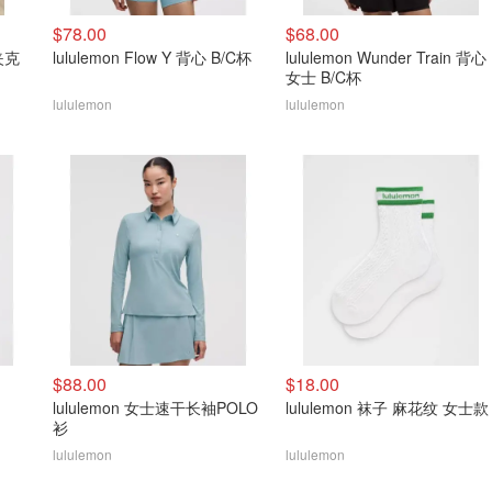
$78.00
$68.00
动夹克
lululemon Flow Y 背心 B/C杯
lululemon Wunder Train 背心
女士 B/C杯
lululemon
lululemon
$88.00
$18.00
lululemon 女士速干长袖POLO
lululemon 袜子 麻花纹 女士款
衫
lululemon
lululemon