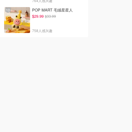
764人感兴趣
POP MART 毛绒星星人
$29.99
$33.99
758人感兴趣