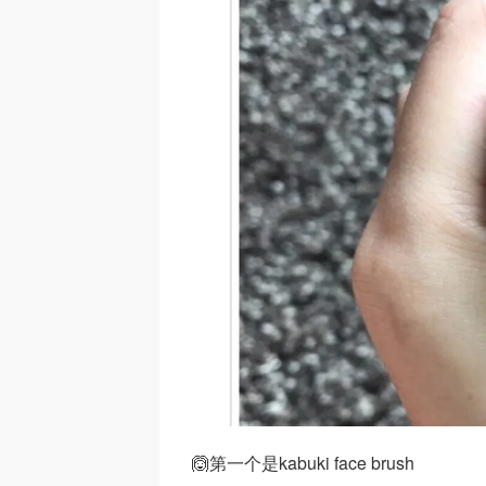
🙆第一个是kabuki face brush