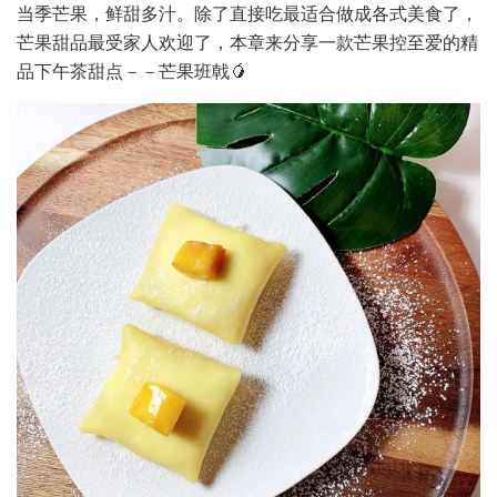
当季芒果，鲜甜多汁。除了直接吃最适合做成各式美食了，
芒果甜品最受家人欢迎了，本章来分享一款芒果控至爱的精
品下午茶甜点－－芒果班戟🥭