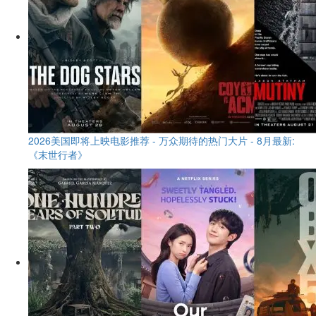
2026美国即将上映电影推荐 - 万众期待的热门大片 - 8月最新:
《末世行者》