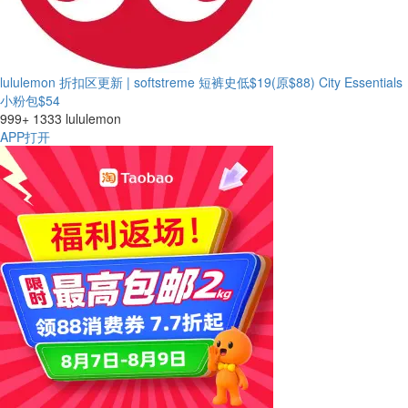
lululemon 折扣区更新 | softstreme 短裤史低$19(原$88)
City Essentials
小粉包$54
999+
1333
lululemon
APP打开