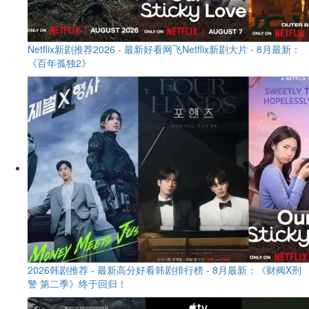
Netflix新剧推荐2026 - 最新好看网飞Netflix新剧大片 - 8月最新：
《​​百年孤独2》
2026韩剧推荐 - 最新高分好看韩剧排行榜 - 8月最新：《财阀X刑
警 第二季》终于回归！