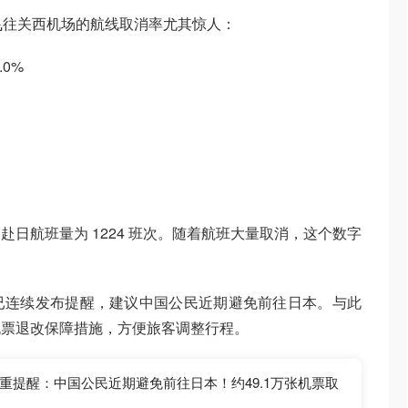
飞往关西机场的航线取消率尤其惊人：
0%
日航班量为 1224 班次。随着航班大量取消，这个数字
已连续发布提醒，建议中国公民近期避免前往日本。与此
机票退改保障措施，方便旅客调整行程。
重提醒：中国公民近期避免前往日本！约49.1万张机票取