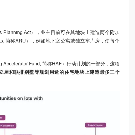
s Planning Act），业主目前可在其地块上建造两个附加
tial Units, 简称ARU），例如地下室公寓或独立车库房，使每个
Accelerator Fund, 简称HAF）行动计划的一部分，这项
立屋和联排别墅等规划用途的住宅地块上建造最多三个