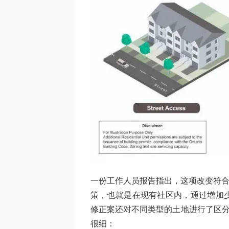
一份工作人员报告指出，这项改变符合安大略省推
策，也就是在现有社区内，通过增加
修正案还对不同类型的土地进行了区分
很细：