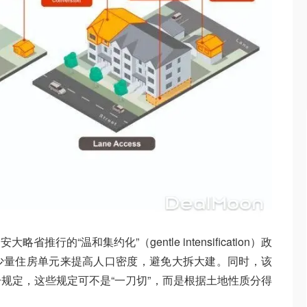
行的“温和集约化”（gentle intensification）政
少量住房单元来提高人口密度，避免大拆大建。同时，该
规定，这些规定可不是“一刀切”，而是根据土地性质分得