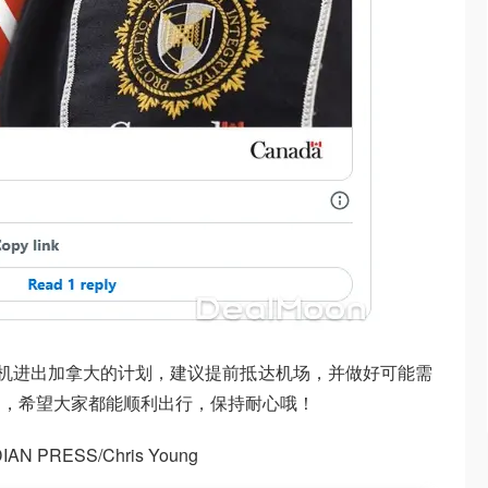
坐飞机进出加拿大的计划，建议提前抵达机场，并做好可能需
易，希望大家都能顺利出行，保持耐心哦！
N PRESS/Chris Young