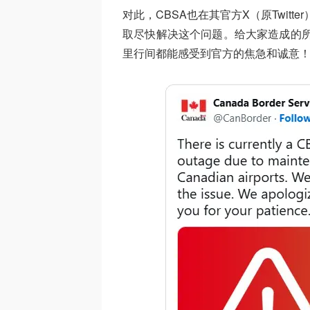
对此，CBSA也在其官方X（原Twit
取尽快解决这个问题。给大家造成的所
里行间都能感受到官方的焦急和诚意