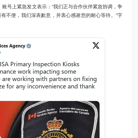
ter）账号上紧急发文表示：“我们正与合作伙伴紧急协调，争
有不便，我们深表歉意，并衷心感谢您的耐心等待。”字
！