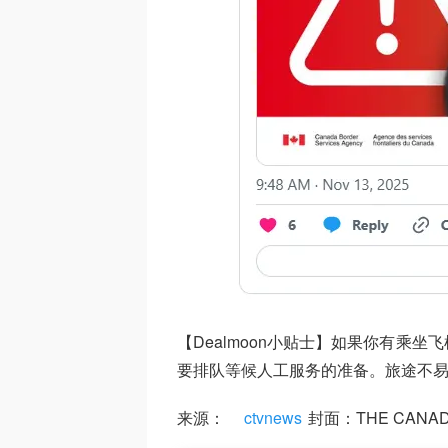
【Dealmoon小贴士】如果你有乘
要排队等候人工服务的准备。旅途不
来源：
ctvnews
封面：THE CANADIA