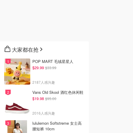
大家都在抢
POP MART 毛绒星星人
$29.99
$33.99
2187人感兴趣
Vans Old Skool 酒红色休闲鞋
$19.98
$95.00
2016人感兴趣
lululemon Softstreme 女士高
腰短裤 10cm