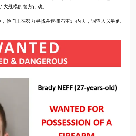
发了大规模的警方行动。
，他们正在努力寻找并逮捕布雷迪·内夫，调查人员称他