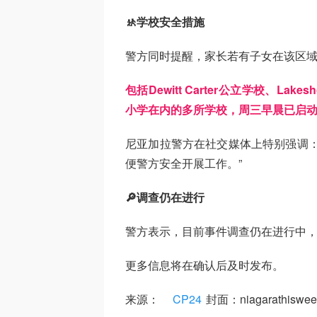
🚸学校安全措施
警方同时提醒，家长若有子女在该区
包括Dewitt Carter公立学校、Lakes
小学在内的多所学校，周三早晨已启动
尼亚加拉警方在社交媒体上特别强调：
便警方安全开展工作。”
🔎调查仍在进行
警方表示，目前事件调查仍在进行中
更多信息将在确认后及时发布。
来源：
CP24
封面：niagarathiswee