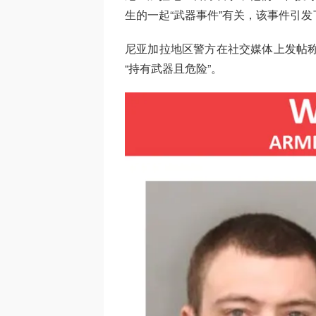
生的一起“武器事件”有关，该事件引
尼亚加拉地区警方在社交媒体上发帖称
“持有武器且危险”。