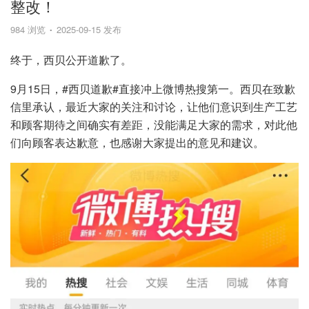
整改！
984 浏览
2025-09-15 发布
终于，西贝公开道歉了。
9月15日，#西贝道歉#直接冲上微博热搜第一。西贝在致歉
信里承认，最近大家的关注和讨论，让他们意识到生产工艺
和顾客期待之间确实有差距，没能满足大家的需求，对此他
们向顾客表达歉意，也感谢大家提出的意见和建议。