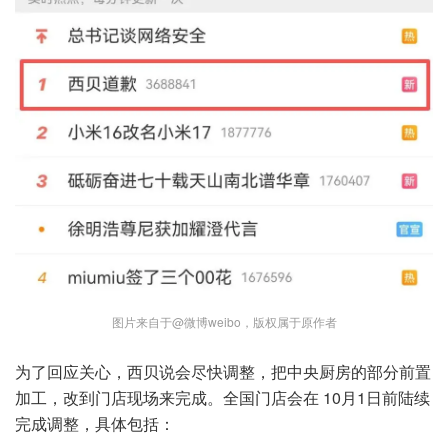
图片来自于@微博weibo，版权属于原作者
为了回应关心，西贝说会尽快调整，把中央厨房的部分前置
加工，改到门店现场来完成。全国门店会在 10月1日前陆续
完成调整，具体包括：