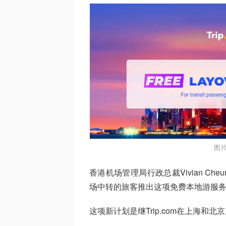
图片
香港机场管理局行政总裁Vivian C
场中转的旅客推出这项免费本地游服务
这项新计划是继Trip.com在上海