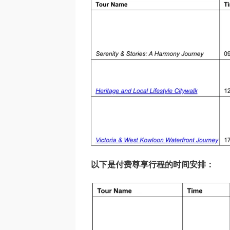
以下是付费尊享行程的时间安排：