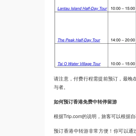
请注意，付费行程需提前预订，最晚在
与者。
如何预订香港免费中转停留游
根据Trip.com的说明，旅客可以
预订香港中转游非常方便！你可以通过T