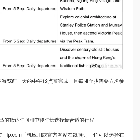
游览前一天的中午12点前完成，且每团至少需要六名参
根据自己的抵达时间和中转时长选择最合适的行程。
rip.com手机应用或官方网站在线预订，也可以选择在