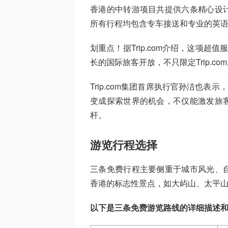
香港的中转游项目共提供六条精心设
所有行程均包含专车接送和专业的英
划重点！据Trip.com介绍，这项
长的国际旅客开放，不只限定Trip.c
Trip.com集团首席执行官孙洁也表
变成探索世界的机会，不仅能激发旅
杆。
游览行程选择
三条免费行程主要侧重于城市风光、
香港的标志性景点，如大屿山、太平
以下是三条免费游览路线的详细描述