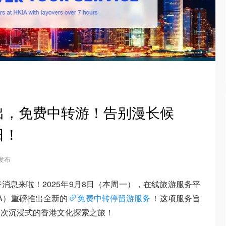
出，免费中转游！告别漫长候
日！
 发布
消息来啦！2025年9月8日（本周一），在线旅游服务平
KIA）重磅推出全新的
免费中转停留游服务
！这项服务旨
一次沉浸式的香港文化探索之旅！