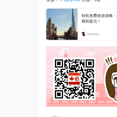
转机免费旅游攻略 
规则盘点！
Miability