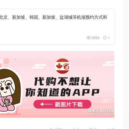
- 北京、新加坡、韩国、新加坡、盐湖城等机场预约方式和
2552
1