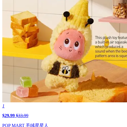
1
$29.99
$33.99
POP MART 毛绒星星人