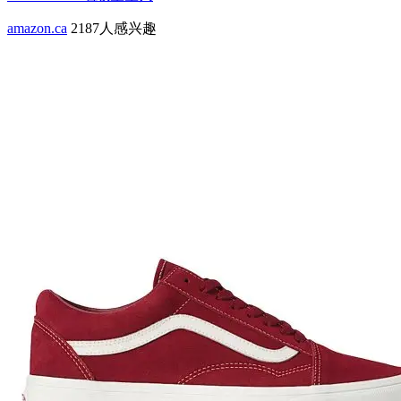
amazon.ca
2187人感兴趣