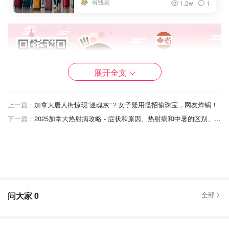
省钱君
1.2w
1
展开全文
上一篇：
加拿大唐人街惊现“迷魂灰”？女子疑用怪招偷珠宝，网友炸锅！
下一篇：
2025加拿大热射病攻略 - 症状和原因、热射病和中暑的区别、预防与急救指南
问大家
0
全部